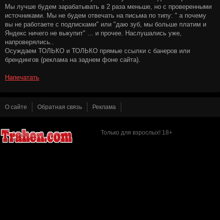
Мы лучше будем зарабатывать в 2 раза меньше, но с проверенными
источниками. Мы не будем отвечать на письма по типу: " а почему
вы не работаете с подписками" или "даю зуб, мы больше платим и
Яндекс ничего не выкупит" ... и прочее. Наслушались уже,
напроверялись..
Осуждаем ТОЛЬКО и ТОЛЬКО прямые ссылки с банеров или
брендингов (реклама на заднем фоне сайта).
Напечатать
О сайте
Обратная связь
Реклама
Только для взрослых! 18+